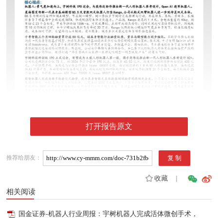
打开报告原文
推荐给朋友：
收藏
|
相关阅读
国金证券-机器人行业周报：宇树机器人完成活体微创手术，