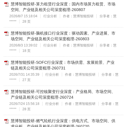
慧博智能投研-算力租赁行业深度：国内市场算力租赁、市场
空间、产业链及相关公司深度梳理-260807
2026/8/7 15:18:04
行业分析
作者：慧博智能投研
分享者：慧
*****
28 页
慧博智能投研-脑机接口行业深度：驱动因素、产业进展、市
场空间、产业链及相关公司深度梳理-260803
2026/8/3 13:39:02
行业分析
作者：慧博智能投研
分享者：慧
*****
18 页
慧博智能投研-SOFC行业深度：市场供需、发展前景、产业
链及相关公司深度梳理-260731
2026/7/31 14:35:39
行业分析
作者：慧博智能投研
分享者：慧
*****
27 页
慧博智能投研-可控核聚变行业深度：产业格局、市场空间、
产业链及相关公司深度梳理-260724
2026/7/24 15:56:18
行业分析
作者：慧博智能投研
分享者：慧
*****
28 页
慧博智能投研-燃气轮机行业深度：供电方式、市场空间、供
求分析、产业链及相关公司深度梳理-260720