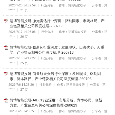
2026/7/20 14:32:59
行业分析
作者：慧博智能投研
分享者：慧
*****
21 页
慧博智能投研-激光雷达行业深度：驱动因素、市场格局、产
业链及相关公司深度梳理-260717
2026/7/17 14:06:06
行业分析
作者：慧博智能投研
分享者：慧
*****
26 页
慧博智能投研-创新药行业深度：发展现状、出海优势、AI重
塑、产业链及相关公司深度梳理-260713
2026/7/13 14:17:22
行业分析
作者：慧博智能投研
分享者：慧
*****
25 页
慧博智能投研-商业航天火箭行业深度：发展现状、驱动因
素、降本路径、产业链及相关公司深度梳理-260706
2026/7/6 14:28:26
行业分析
作者：慧博智能投研
分享者：慧
*****
27 页
慧博智能投研-AIDC行业深度：市场分析、竞争格局、创新
方案、产业链及相关公司深度梳理-260629
2026/6/29 14:56:51
行业分析
作者：慧博智能投研
分享者：慧