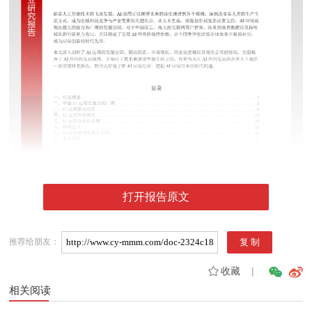
打开报告原文
推荐给朋友：
收藏
|
相关阅读