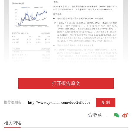
打开报告原文
推荐给朋友：
收藏
|
相关阅读