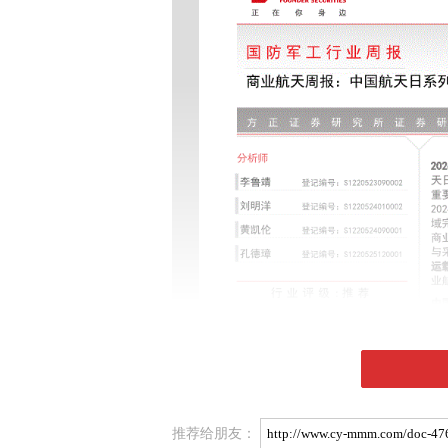
推荐给朋友：