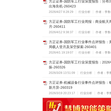
方正证券-国防军工行业深度报告：分布
出海良机-260423
2026/4/27 8:28:29
行业分析
作者：李鲁
方正证券-国防军工行业周报：商业航天
月-260411
2026/4/12 9:38:37
行业分析
作者：李鲁
方正证券-国防军工行业事件点评报告：
局载人登月及深空探索-260401
2026/4/1 19:19:07
行业分析
作者：李鲁
方正证券-国防军工行业深度报告：202
振-260326
2026/3/28 13:51:09
行业分析
作者：李
方正证券-机械设备行业事件点评报告：
新月异-260319
2026/3/19 20:23:17
行业分析
作者：李