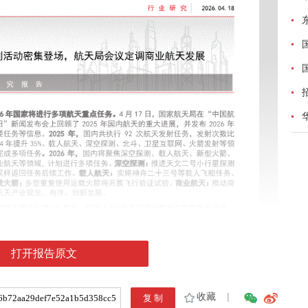
打开报告原文
收藏
|