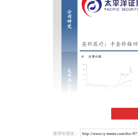
推荐给朋友：