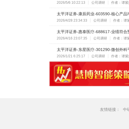
2026/5/6 10:22:13
公司调研
作者：谭紫
太平洋证券-康辰药业-603590-核心产
2026/4/28 23:34:33
公司调研
作者：谭
太平洋证券-惠泰医疗-688617-业绩符合
2026/4/16 23:07:35
公司调研
作者：谭
太平洋证券-东星医疗-301290-微创外
2026/1/21 6:25:17
公司调研
作者：谭紫
友情链接：
中