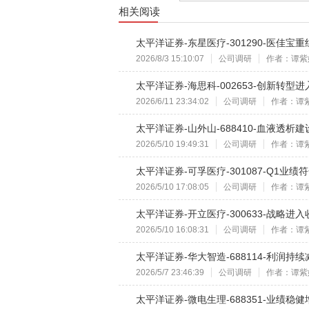
相关阅读
太平洋证券-东星医疗-301290-医佳宝
2026/8/3 15:10:07
公司调研
作者：谭紫
太平洋证券-海思科-002653-创新转型
2026/6/11 23:34:02
公司调研
作者：谭
太平洋证券-山外山-688410-血液透析
2026/5/10 19:49:31
公司调研
作者：谭
太平洋证券-可孚医疗-301087-Q1业绩
2026/5/10 17:08:05
公司调研
作者：谭
太平洋证券-开立医疗-300633-战略进入
2026/5/10 16:08:31
公司调研
作者：谭
太平洋证券-华大智造-688114-利润持
2026/5/7 23:46:39
公司调研
作者：谭紫
太平洋证券-微电生理-688351-业绩稳