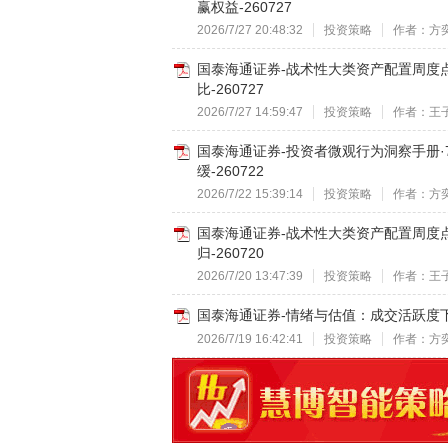
赢权益-260727
2026/7/27 20:48:32
投资策略
作者：方
国泰海通证券-战术性大类资产配置周度
比-260727
2026/7/27 14:59:47
投资策略
作者：王
国泰海通证券-投资者微观行为洞察手册·
缓-260722
2026/7/22 15:39:14
投资策略
作者：方
国泰海通证券-战术性大类资产配置周度
归-260720
2026/7/20 13:47:39
投资策略
作者：王
国泰海通证券-情绪与估值：成交活跃度下降
2026/7/19 16:42:41
投资策略
作者：方