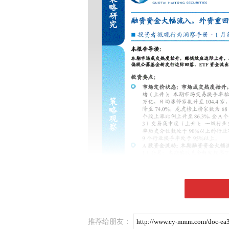
推荐给朋友：