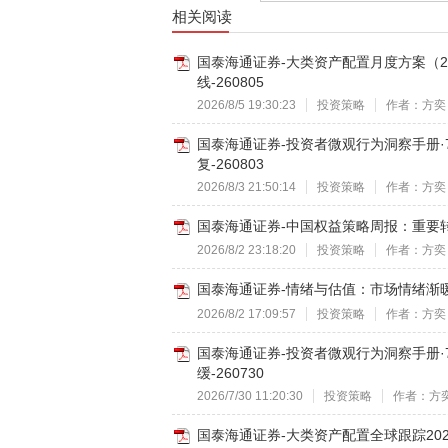
相关阅读
国泰海通证券-大类资产配置月度方案（2
线-260805
2026/8/5 19:30:23
投资策略
作者：方奕
国泰海通证券-投资者微观行为洞察手册·
复-260803
2026/8/3 21:50:14
投资策略
作者：方奕
国泰海通证券-中国权益策略周报：重要转
2026/8/2 23:18:20
投资策略
作者：方奕
国泰海通证券-情绪与估值：市场情绪渐暖，
2026/8/2 17:09:57
投资策略
作者：方奕
国泰海通证券-投资者微观行为洞察手册·
缓-260730
2026/7/30 11:20:30
投资策略
作者：方
国泰海通证券-大类资产配置全球跟踪20