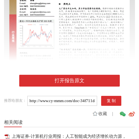
打开报告原文
推荐给朋友：
收藏
|
相关阅读
上海证券-计算机行业周报：人工智能成为经济增长动力源，